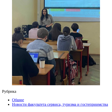
Рубрика
Общие
Новости факультета сервиса, туризма и гостеприимства