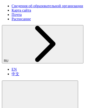
Сведения об образовательной организации
Карта сайта
Почта
Расписание
RU
EN
中文