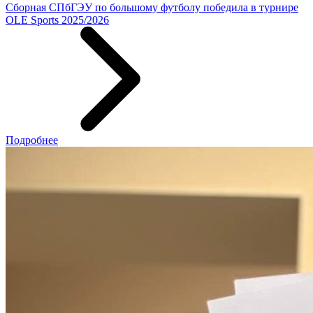
Сборная СПбГЭУ по большому футболу победила в турнире
OLE Sports 2025/2026
Подробнее