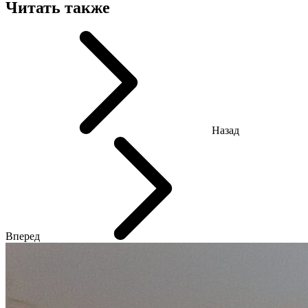
Читать также
Назад
Вперед