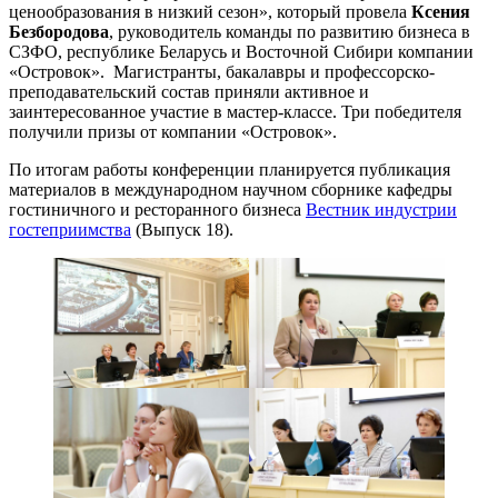
ценообразования в низкий сезон», который провела
Ксения
Безбородова
, руководитель команды по развитию бизнеса в
СЗФО, республике Беларусь и Восточной Сибири компании
«Островок». Магистранты, бакалавры и профессорско-
преподавательский состав приняли активное и
заинтересованное участие в мастер-классе. Три победителя
получили призы от компании «Островок».
По итогам работы конференции планируется публикация
материалов в международном научном сборнике кафедры
гостиничного и ресторанного бизнеса
Вестник индустрии
гостеприимства
(Выпуск 18).