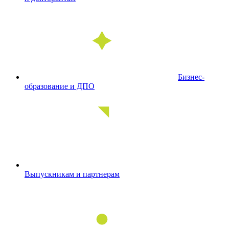
Бизнес-
образование и ДПО
Выпускникам и партнерам