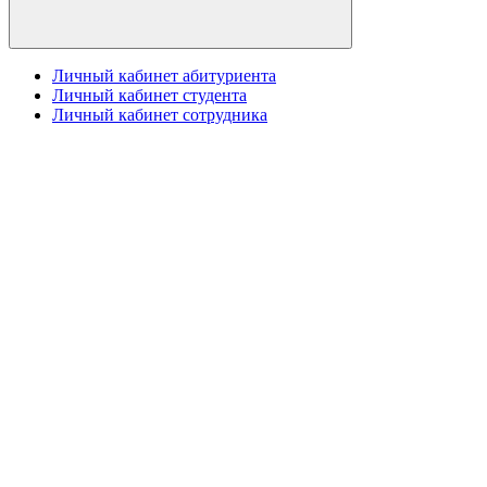
Личный кабинет абитуриента
Личный кабинет студента
Личный кабинет сотрудника