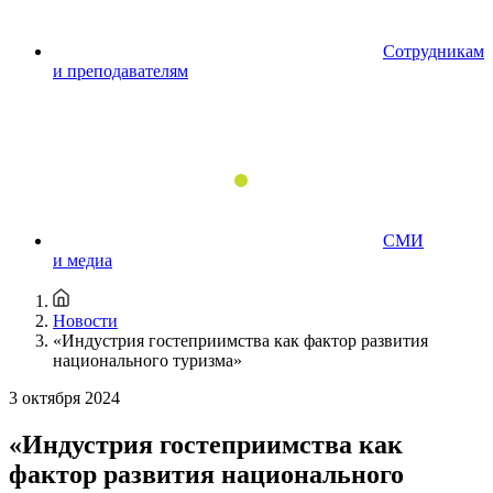
Сотрудникам
и преподавателям
СМИ
и медиа
Новости
«Индустрия гостеприимства как фактор развития
национального туризма»
3 октября 2024
«Индустрия гостеприимства как
фактор развития национального