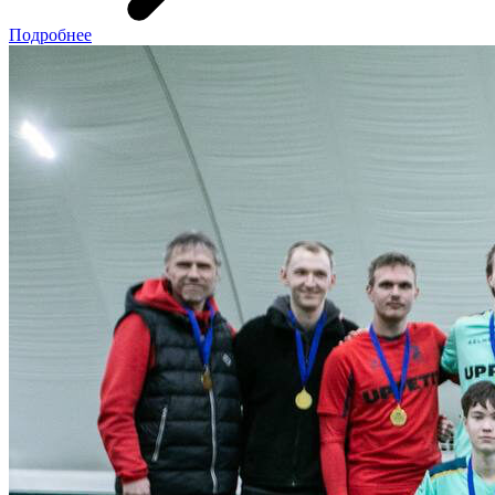
Подробнее