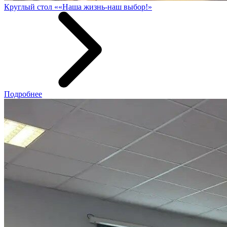
Круглый стол ««Наша жизнь-наш выбор!»
Подробнее