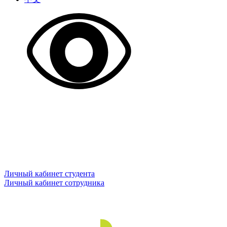
Личный кабинет студента
Личный кабинет сотрудника