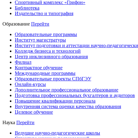
Спортивный комплекс «Грифон»
Библиотека
Издательство и типография
Образование
Перейти
Образовательные программы
Институт магистратуры
Институт подготовки и аттестации научно-педагогически
Колледж бизнеса и технологий
Центр инклюзивного образования
Филиал
Контрактное обучение
Международные программы
Образовательные проекты СПбГЭУ
Онлайн-курсы
Дополнительное профессиональное образование
Подготовка профессиональных бухгалтеров и аудиторов
Повышение квалификации персонала
Внутренняя система оценки качества образования
Целевое обучение
Наука
Перейти
Ведущие научно-педагогические школы