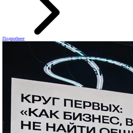
Подробнее