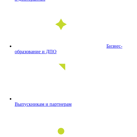
Бизнес-
образование и ДПО
Выпускникам и партнерам