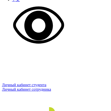
Личный кабинет студента
Личный кабинет сотрудника