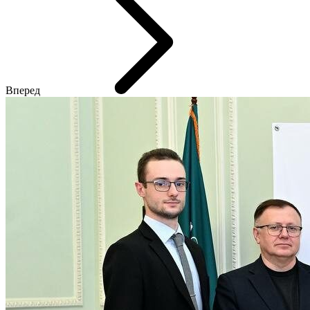
Вперед