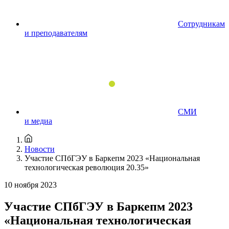
Сотрудникам
и преподавателям
СМИ
и медиа
Новости
Участие СПбГЭУ в Баркепм 2023 «Национальная
технологическая революция 20.35»
10 ноября 2023
Участие СПбГЭУ в Баркепм 2023
«Национальная технологическая