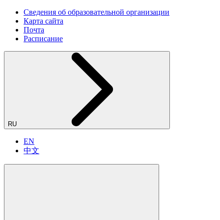
Сведения об образовательной организации
Карта сайта
Почта
Расписание
RU
EN
中文