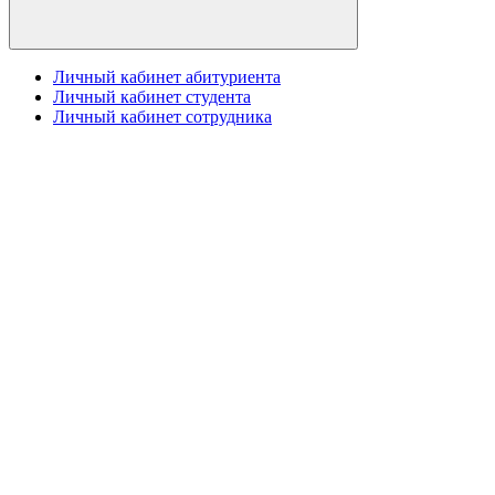
Личный кабинет абитуриента
Личный кабинет студента
Личный кабинет сотрудника