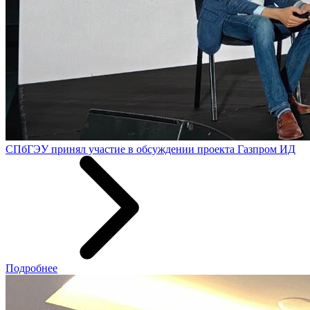
СПбГЭУ принял участие в обсуждении проекта Газпром ИД
Подробнее