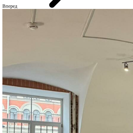
Вперед