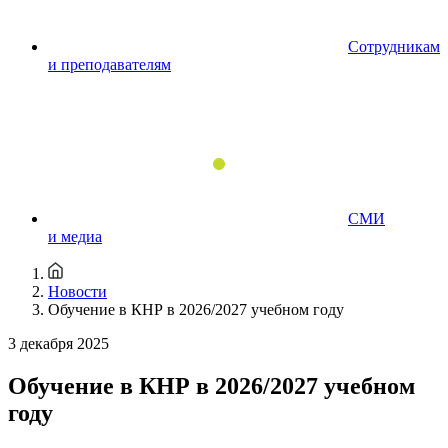
Сотрудникам
и преподавателям
СМИ
и медиа
Новости
Обучение в КНР в 2026/2027 учебном году
3 декабря 2025
Обучение в КНР в 2026/2027 учебном
году