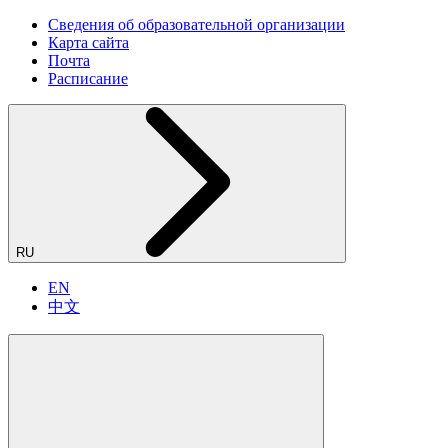
Сведения об образовательной организации
Карта сайта
Почта
Расписание
RU
EN
中文