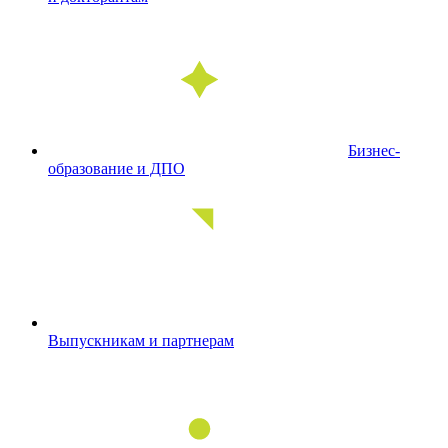
Бизнес-
образование и ДПО
Выпускникам и партнерам