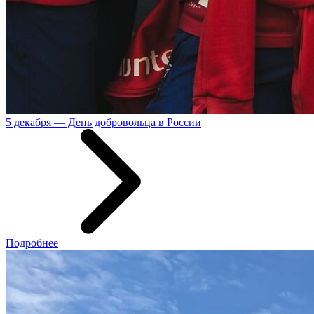
5 декабря — День добровольца в России
Подробнее