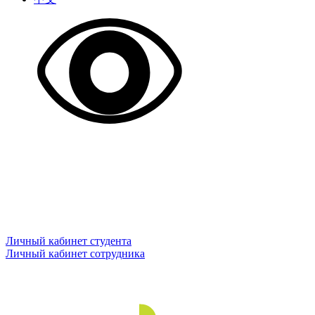
Личный кабинет студента
Личный кабинет сотрудника