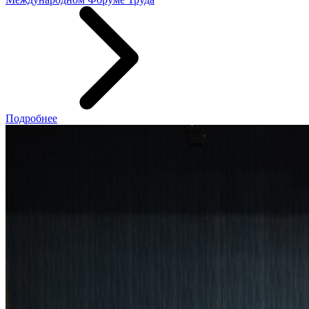
Подробнее