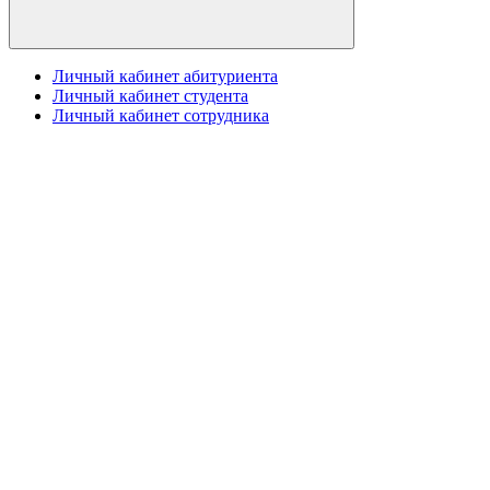
Личный кабинет абитуриента
Личный кабинет студента
Личный кабинет сотрудника