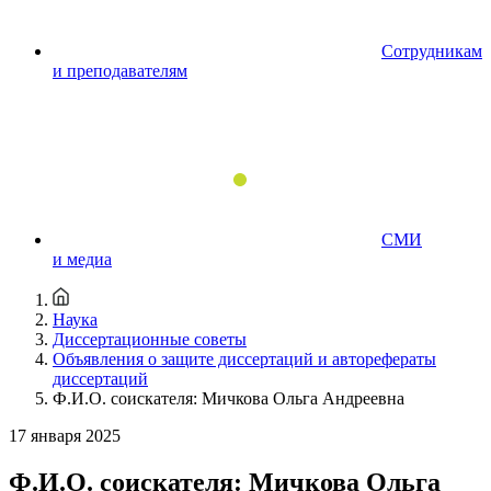
Сотрудникам
и преподавателям
СМИ
и медиа
Наука
Диссертационные советы
Объявления о защите диссертаций и авторефераты
диссертаций
Ф.И.О. соискателя: Мичкова Ольга Андреевна
17 января 2025
Ф.И.О. соискателя: Мичкова Ольга