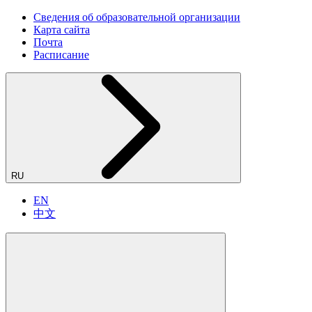
Сведения об образовательной организации
Карта сайта
Почта
Расписание
RU
EN
中文