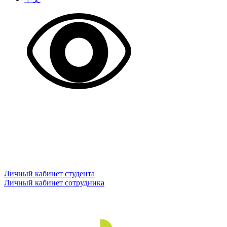
Личный кабинет студента
Личный кабинет сотрудника