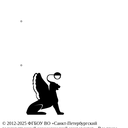
© 2012-2025 ФГБОУ ВО «Санкт-Петербургский