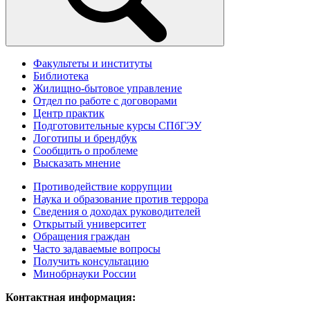
Факультеты и институты
Библиотека
Жилищно-бытовое управление
Отдел по работе с договорами
Центр практик
Подготовительные курсы СПбГЭУ
Логотипы и брендбук
Сообщить о проблеме
Высказать мнение
Противодействие коррупции
Наука и образование против террора
Сведения о доходах руководителей
Открытый университет
Обращения граждан
Часто задаваемые вопросы
Получить консультацию
Минобрнауки России
Контактная информация: