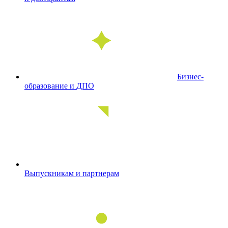
Бизнес-
образование и ДПО
Выпускникам и партнерам