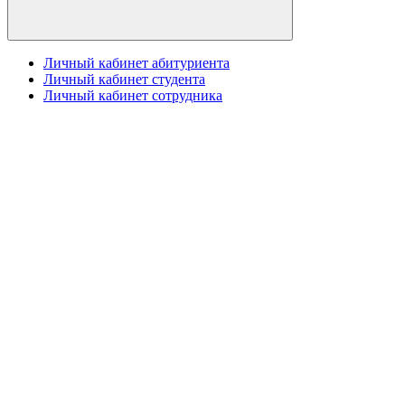
Личный кабинет абитуриента
Личный кабинет студента
Личный кабинет сотрудника