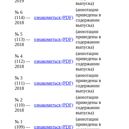
2019
выпуска)
(аннотации
№ 6
приведены в
(114) —
ознакомиться (PDF)
содержании
2018
выпуска)
(аннотации
№ 5
приведены в
(113) —
ознакомиться (PDF)
содержании
2018
выпуска)
(аннотации
№ 4
приведены в
(112) —
ознакомиться (PDF)
содержании
2018
выпуска)
(аннотации
№ 3
приведены в
(111) —
ознакомиться (PDF)
содержании
2018
выпуска)
(аннотации
№ 2
приведены в
(110) —
ознакомиться (PDF)
содержании
2018
выпуска)
(аннотации
№ 1
приведены в
(109) —
ознакомиться (PDF)