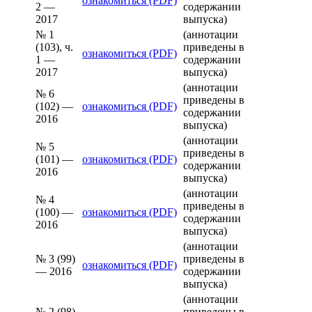
ознакомиться (PDF)
2 —
содержании
2017
выпуска)
№ 1
(аннотации
(103), ч.
приведены в
ознакомиться (PDF)
1 —
содержании
2017
выпуска)
(аннотации
№ 6
приведены в
(102) —
ознакомиться (PDF)
содержании
2016
выпуска)
(аннотации
№ 5
приведены в
(101) —
ознакомиться (PDF)
содержании
2016
выпуска)
(аннотации
№ 4
приведены в
(100) —
ознакомиться (PDF)
содержании
2016
выпуска)
(аннотации
№ 3 (99)
приведены в
ознакомиться (PDF)
— 2016
содержании
выпуска)
(аннотации
№ 2 (98)
приведены в