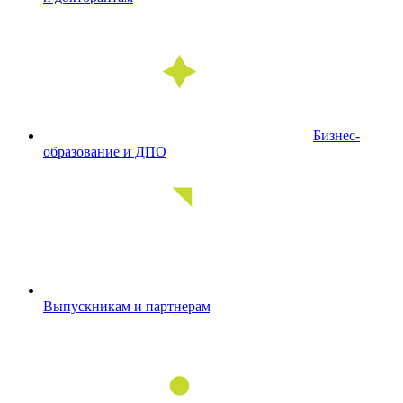
Бизнес-
образование и ДПО
Выпускникам и партнерам