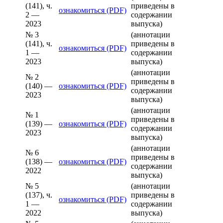
(141), ч.
приведены в
ознакомиться (PDF)
2 —
содержании
2023
выпуска)
№ 3
(аннотации
(141), ч.
приведены в
ознакомиться (PDF)
1 —
содержании
2023
выпуска)
(аннотации
№ 2
приведены в
(140) —
ознакомиться (PDF)
содержании
2023
выпуска)
(аннотации
№ 1
приведены в
(139) —
ознакомиться (PDF)
содержании
2023
выпуска)
(аннотации
№ 6
приведены в
(138) —
ознакомиться (PDF)
содержании
2022
выпуска)
№ 5
(аннотации
(137), ч.
приведены в
ознакомиться (PDF)
1 —
содержании
2022
выпуска)