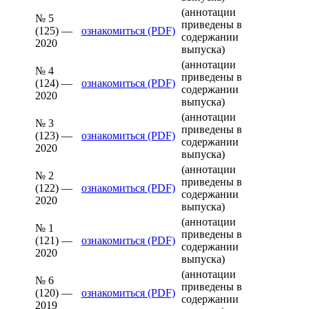
(аннотации
№ 5
приведены в
(125) —
ознакомиться (PDF)
содержании
2020
выпуска)
(аннотации
№ 4
приведены в
(124) —
ознакомиться (PDF)
содержании
2020
выпуска)
(аннотации
№ 3
приведены в
(123) —
ознакомиться (PDF)
содержании
2020
выпуска)
(аннотации
№ 2
приведены в
(122) —
ознакомиться (PDF)
содержании
2020
выпуска)
(аннотации
№ 1
приведены в
(121) —
ознакомиться (PDF)
содержании
2020
выпуска)
(аннотации
№ 6
приведены в
(120) —
ознакомиться (PDF)
содержании
2019