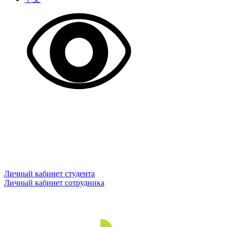
Личный кабинет студента
Личный кабинет сотрудника