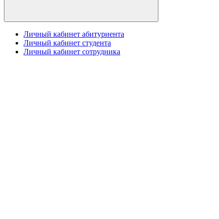
Личный кабинет абитуриента
Личный кабинет студента
Личный кабинет сотрудника