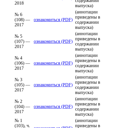
содержании
2018
выпуска)
(аннотации
№ 6
приведены в
(108) —
ознакомиться (PDF)
содержании
2017
выпуска)
(аннотации
№ 5
приведены в
(107) —
ознакомиться (PDF)
содержании
2017
выпуска)
(аннотации
№ 4
приведены в
(106) —
ознакомиться (PDF)
содержании
2017
выпуска)
(аннотации
№ 3
приведены в
(105) —
ознакомиться (PDF)
содержании
2017
выпуска)
(аннотации
№ 2
приведены в
(104) —
ознакомиться (PDF)
содержании
2017
выпуска)
№ 1
(аннотации
(103), ч.
приведены в