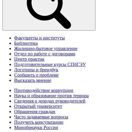
Факультеты и институты
Библиотека
Жилищно-бытовое управление
Отдел по работе с договорами
Центр практик
Подготовительные курсы СПбГЭУ
Логотипы и брендбук
Сообщить о проблеме
Высказать мнение
Противодействие коррупции
Наука и образование против террора
Сведения о доходах руководителей
Открытый университет
Обращения граждан
Часто задаваемые вопросы
Получить консультацию
Минобрнауки России