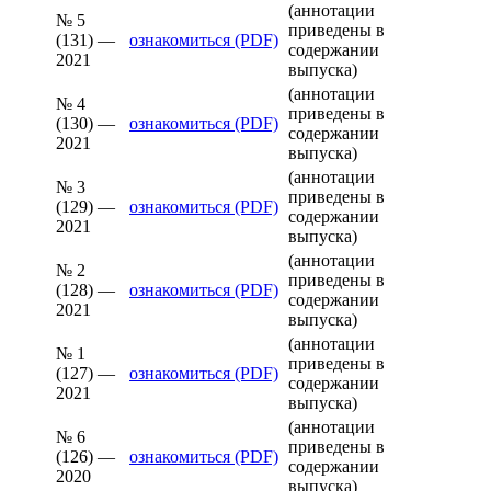
(аннотации
№ 5
приведены в
(131) —
ознакомиться (PDF)
содержании
2021
выпуска)
(аннотации
№ 4
приведены в
(130) —
ознакомиться (PDF)
содержании
2021
выпуска)
(аннотации
№ 3
приведены в
(129) —
ознакомиться (PDF)
содержании
2021
выпуска)
(аннотации
№ 2
приведены в
(128) —
ознакомиться (PDF)
содержании
2021
выпуска)
(аннотации
№ 1
приведены в
(127) —
ознакомиться (PDF)
содержании
2021
выпуска)
(аннотации
№ 6
приведены в
(126) —
ознакомиться (PDF)
содержании
2020
выпуска)