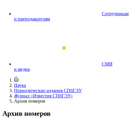
Сотрудникам
и преподавателям
СМИ
и медиа
Наука
Периодические издания СПбГЭУ
Журнал «Известия СПбГЭУ»
Архив номеров
Архив номеров