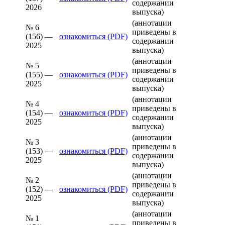
содержании
2026
выпуска)
(аннотации
№ 6
приведены в
(156) —
ознакомиться (PDF)
содержании
2025
выпуска)
(аннотации
№ 5
приведены в
(155) —
ознакомиться (PDF)
содержании
2025
выпуска)
(аннотации
№ 4
приведены в
(154) —
ознакомиться (PDF)
содержании
2025
выпуска)
(аннотации
№ 3
приведены в
(153) —
ознакомиться (PDF)
содержании
2025
выпуска)
(аннотации
№ 2
приведены в
(152) —
ознакомиться (PDF)
содержании
2025
выпуска)
(аннотации
№ 1
приведены в