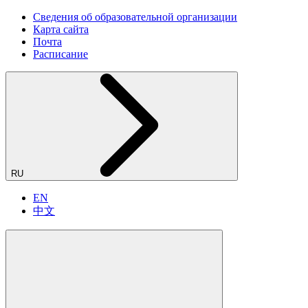
Сведения об образовательной организации
Карта сайта
Почта
Расписание
RU
EN
中文