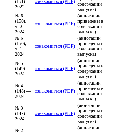
(151) —
ознакомиться (PDF)
содержании
2025
выпуска)
№ 6
(аннотации
(150),
приведены в
ознакомиться (PDF)
ч. 2 —
содержании
2024
выпуска)
№ 6
(аннотации
(150),
приведены в
ознакомиться (PDF)
ч. 1 —
содержании
2024
выпуска)
(аннотации
№ 5
приведены в
(149) —
ознакомиться (PDF)
содержании
2024
выпуска)
(аннотации
№ 4
приведены в
(148) —
ознакомиться (PDF)
содержании
2024
выпуска)
(аннотации
№ 3
приведены в
(147) —
ознакомиться (PDF)
содержании
2024
выпуска)
(аннотации
№ 2