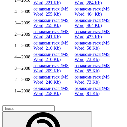
1—2010
Word, 221 Kb)
Word, 284 Kb)
ознакомиться (MS
ознакомиться (MS
4—2009
Word, 255 Kb)
Word, 464 Kb)
ознакомиться (MS
ознакомиться (MS
3—2009
Word, 255 Kb)
Word, 464 Kb)
ознакомиться (MS
ознакомиться (MS
2—2009
Word, 241 Kb)
Word, 423 Kb)
ознакомиться (MS
ознакомиться (MS
1—2009
Word, 210 Kb)
Word, 58 Kb)
ознакомиться (MS
ознакомиться (MS
4—2008
Word, 210 Kb)
Word, 73 Kb)
ознакомиться (MS
ознакомиться (MS
3—2008
Word, 209 Kb)
Word, 55 Kb)
ознакомиться (MS
ознакомиться (MS
2—2008
Word, 240 Kb)
Word, 73 Kb)
ознакомиться (MS
ознакомиться (MS
1—2008
Word, 258 Kb)
Word, 81 Kb)