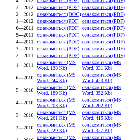
4—2012
ознакомиться (PDF)
ознакомиться (PDF)
3—2012
ознакомиться (PDF)
ознакомиться (PDF)
2—2012
ознакомиться (DOC)
ознакомиться (PDF)
1—2012
ознакомиться (PDF)
ознакомиться (PDF)
6—2011
ознакомиться (PDF)
ознакомиться (PDF)
5—2011
ознакомиться (PDF)
ознакомиться (PDF)
4—2011
ознакомиться (PDF)
ознакомиться (PDF)
3—2011
ознакомиться (PDF)
ознакомиться (PDF)
2—2011
ознакомиться (PDF)
ознакомиться (PDF)
ознакомиться (MS
ознакомиться (MS
1—2011
Word, 138 Kb)
Word, 331 Kb)
ознакомиться (MS
ознакомиться (MS
6—2010
Word, 244 Kb)
Word, 423 Kb)
ознакомиться (MS
ознакомиться (MS
5—2010
Word, 189 Kb)
Word, 352 Kb)
ознакомиться (MS
ознакомиться (MS
4—2010
Word, 203 Kb)
Word, 202 Kb)
ознакомиться (MS
ознакомиться (MS
3—2010
Word, 261 Kb)
Word, 415 Kb)
ознакомиться (MS
ознакомиться (MS
2—2010
Word, 229 Kb)
Word, 327 Kb)
ознакомиться (MS
ознакомиться (MS