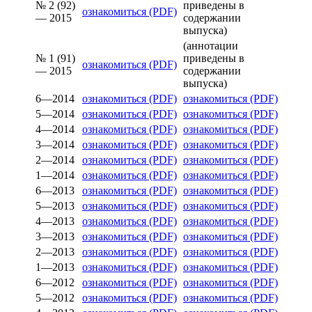
№ 2 (92)
приведены в
ознакомиться (PDF)
— 2015
содержании
выпуска)
(аннотации
№ 1 (91)
приведены в
ознакомиться (PDF)
— 2015
содержании
выпуска)
6—2014
ознакомиться (PDF)
ознакомиться (PDF)
5—2014
ознакомиться (PDF)
ознакомиться (PDF)
4—2014
ознакомиться (PDF)
ознакомиться (PDF)
3—2014
ознакомиться (PDF)
ознакомиться (PDF)
2—2014
ознакомиться (PDF)
ознакомиться (PDF)
1—2014
ознакомиться (PDF)
ознакомиться (PDF)
6—2013
ознакомиться (PDF)
ознакомиться (PDF)
5—2013
ознакомиться (PDF)
ознакомиться (PDF)
4—2013
ознакомиться (PDF)
ознакомиться (PDF)
3—2013
ознакомиться (PDF)
ознакомиться (PDF)
2—2013
ознакомиться (PDF)
ознакомиться (PDF)
1—2013
ознакомиться (PDF)
ознакомиться (PDF)
6—2012
ознакомиться (PDF)
ознакомиться (PDF)
5—2012
ознакомиться (PDF)
ознакомиться (PDF)