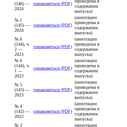
приведены в
(146) —
ознакомиться (PDF)
содержании
2024
выпуска)
(аннотации
№ 1
приведены в
(145) —
ознакомиться (PDF)
содержании
2024
выпуска)
№ 6
(аннотации
(144), ч.
приведены в
ознакомиться (PDF)
2 —
содержании
2023
выпуска)
№ 6
(аннотации
(144), ч.
приведены в
ознакомиться (PDF)
1 —
содержании
2023
выпуска)
(аннотации
№ 5
приведены в
(143) —
ознакомиться (PDF)
содержании
2023
выпуска)
(аннотации
№ 4
приведены в
(142) —
ознакомиться (PDF)
содержании
2023
выпуска)
№ 3
(аннотации