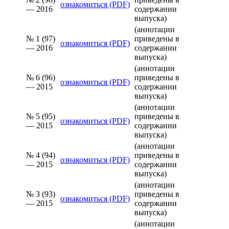
ознакомиться (PDF)
— 2016
содержании
выпуска)
(аннотации
№ 1 (97)
приведены в
ознакомиться (PDF)
— 2016
содержании
выпуска)
(аннотации
№ 6 (96)
приведены в
ознакомиться (PDF)
— 2015
содержании
выпуска)
(аннотации
№ 5 (95)
приведены в
ознакомиться (PDF)
— 2015
содержании
выпуска)
(аннотации
№ 4 (94)
приведены в
ознакомиться (PDF)
— 2015
содержании
выпуска)
(аннотации
№ 3 (93)
приведены в
ознакомиться (PDF)
— 2015
содержании
выпуска)
(аннотации