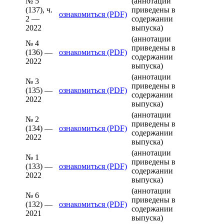
№ 5
(аннотации
(137), ч.
приведены в
ознакомиться (PDF)
2 —
содержании
2022
выпуска)
(аннотации
№ 4
приведены в
(136) —
ознакомиться (PDF)
содержании
2022
выпуска)
(аннотации
№ 3
приведены в
(135) —
ознакомиться (PDF)
содержании
2022
выпуска)
(аннотации
№ 2
приведены в
(134) —
ознакомиться (PDF)
содержании
2022
выпуска)
(аннотации
№ 1
приведены в
(133) —
ознакомиться (PDF)
содержании
2022
выпуска)
(аннотации
№ 6
приведены в
(132) —
ознакомиться (PDF)
содержании
2021
выпуска)