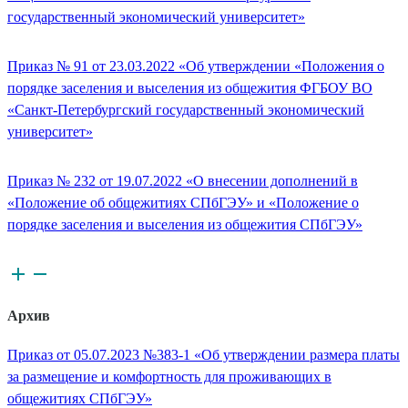
государственный экономический университет»
Приказ № 91 от 23.03.2022 «Об утверждении «Положения о
порядке заселения и выселения из общежития ФГБОУ ВО
«Санкт-Петербургский государственный экономический
университет»
Приказ № 232 от 19.07.2022 «О внесении дополнений в
«Положение об общежитиях СПбГЭУ» и «Положение о
порядке заселения и выселения из общежития СПбГЭУ»
Архив
Приказ от 05.07.2023 №383-1 «Об утверждении размера платы
за размещение и комфортность для проживающих в
общежитиях СПбГЭУ»