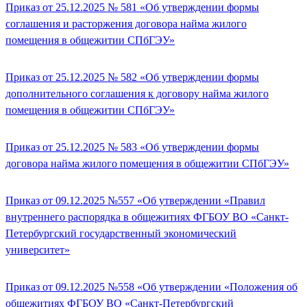
Приказ от 25.12.2025 № 581 «Об утверждении формы
соглашения и расторжения договора найма жилого
помещения в общежитии СПбГЭУ»
Приказ от 25.12.2025 № 582 «Об утверждении формы
дополнительного соглашения к договору найма жилого
помещения в общежитии СПбГЭУ»
Приказ от 25.12.2025 № 583 «Об утверждении формы
договора найма жилого помещения в общежитии СПбГЭУ»
Приказ от 09.12.2025 №557 «Об утверждении «Правил
внутреннего распорядка в общежитиях ФГБОУ ВО «Санкт-
Петербургский государственный экономический
университет»
Приказ от 09.12.2025 №558 «Об утверждении «Положения об
общежитиях ФГБОУ ВО «Санкт-Петербургский