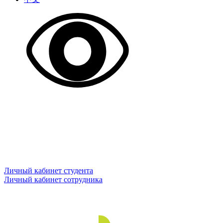
Личный кабинет студента
Личный кабинет сотрудника