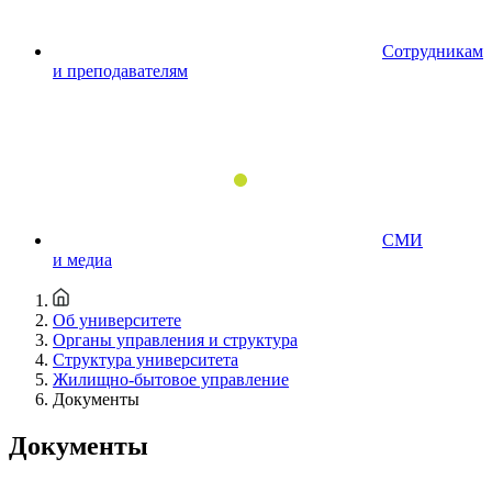
Сотрудникам
и преподавателям
СМИ
и медиа
Об университете
Органы управления и структура
Структура университета
Жилищно-бытовое управление
Документы
Документы