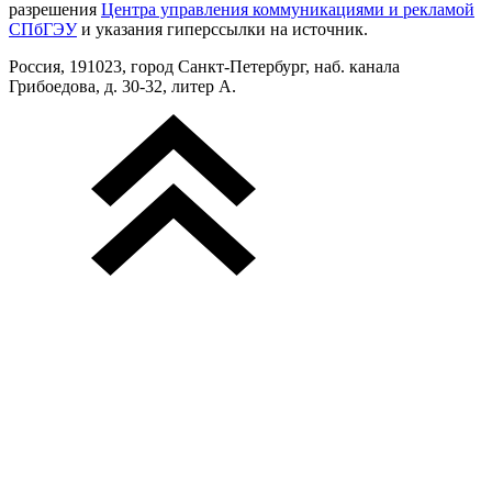
разрешения
Центра управления коммуникациями и рекламой
СПбГЭУ
и указания гиперссылки на источник.
Россия, 191023, город Санкт-Петербург, наб. канала
Грибоедова, д. 30-32, литер А.