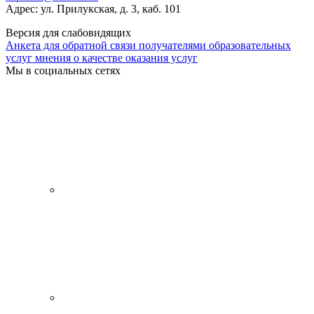
Адрес: ул. Прилукская, д. 3, каб. 101
Версия для слабовидящих
Анкета для обратной связи получателями образовательных
услуг мнения о качестве оказания услуг
Мы в социальных сетях