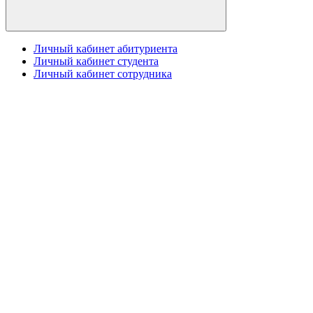
Личный кабинет абитуриента
Личный кабинет студента
Личный кабинет сотрудника