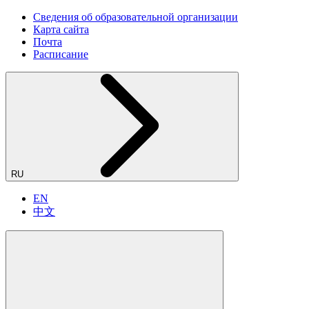
Сведения об образовательной организации
Карта сайта
Почта
Расписание
RU
EN
中文