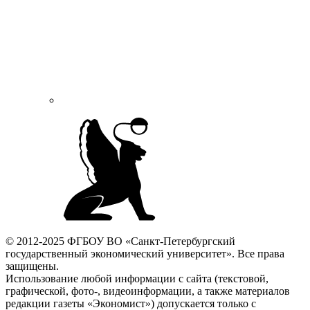
© 2012-2025 ФГБОУ ВО «Санкт-Петербургский
государственный экономический университет». Все права
защищены.
Использование любой информации с сайта (текстовой,
графической, фото-, видеоинформации, а также материалов
редакции газеты «Экономист») допускается только с