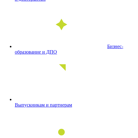
Бизнес-
образование и ДПО
Выпускникам и партнерам